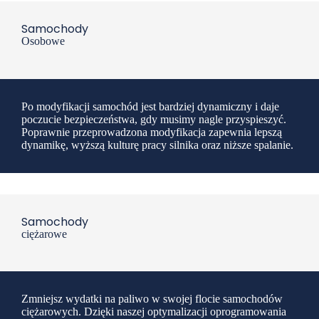
Samochody
Osobowe
Po modyfikacji samochód jest bardziej dynamiczny i daje
poczucie bezpieczeństwa, gdy musimy nagle przyspieszyć.
Poprawnie przeprowadzona modyfikacja zapewnia lepszą
dynamikę, wyższą kulturę pracy silnika oraz niższe spalanie.
Samochody
ciężarowe
Zmniejsz wydatki na paliwo w swojej flocie samochodów
ciężarowych. Dzięki naszej optymalizacji oprogramowania