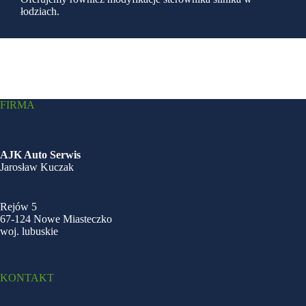
łodziach.
FIRMA
AJK Auto Serwis
Jarosław Kuczak
Rejów 5
67-124 Nowe Miasteczko
woj. lubuskie
KONTAKT